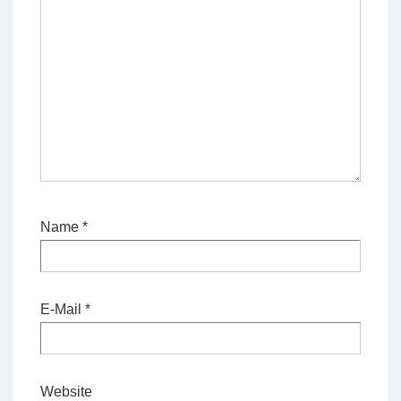
Name
*
E-Mail
*
Website